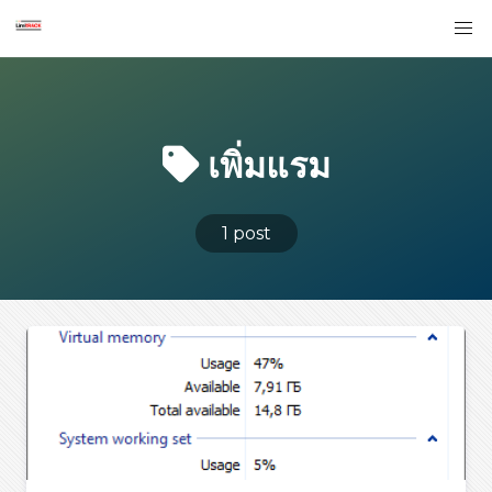
เพิ่มแรม
1 post