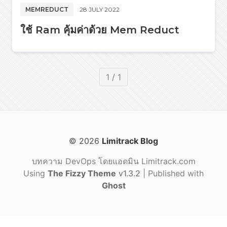
MEMREDUCT
28 JULY 2022
ใช้ Ram คุ้มค่าด้วย Mem Reduct
1 / 1
© 2026
Limitrack Blog
บทความ DevOps โดยแอดมิน Limitrack.com
Using
The Fizzy Theme
v1.3.2
| Published with
Ghost