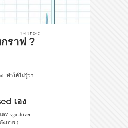
1 MIN READ
ทกราฟ ?
ทำให้ไม่รู้ว่า
sed เอง
เดท vga driver
 ดังภาพ )