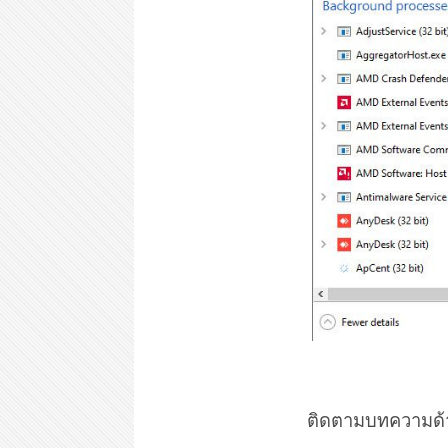
ติดตามบทความด้าน