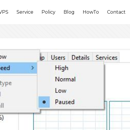
VPS
Service
Policy
Blog
HowTo
Contact