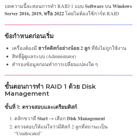
Software
Windows
บทความนี้จะสอนการทำ RAID 1 แบบ
บน
Server 2016, 2019, หรือ 2022
โดยไม่ต้องใช้การ์ด RAID
ข้อกำหนดก่อนเริ่ม
ฮาร์ดดิสก์อย่างน้อย 2 ลูก
เครื่องต้องมี
ที่ยังไม่ถูกใช้งาน
สิทธิ์ผู้ดูแลระบบ (Administrator)
สำรองข้อมูลก่อนทำการเปลี่ยนแปลงใด ๆ
ขั้นตอนการทำ RAID 1 ด้วย Disk
Management
ขั้นที่ 1: ตรวจสอบและเตรียมดิสก์
Start
Disk Management
คลิกขวาที่
→ เลือก
ตรวจสอบให้แน่ใจว่ามีดิสก์ 2 ลูกที่สถานะเป็น
“Unallocated”