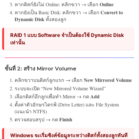
Online
หากดิสก์ยังไม่ Online: คลิกขวา → เลือก
Convert to
หากยังเป็น Basic Disk: คลิกขวา → เลือก
Dynamic Disk
ทั้งสองลูก
RAID 1 แบบ Software จำเป็นต้องใช้ Dynamic Disk
เท่านั้น
ขั้นที่ 2: สร้าง Mirror Volume
New Mirrored Volume
คลิกขวาบนดิสก์ลูกแรก → เลือก
ระบบจะเปิด “New Mirrored Volume Wizard”
Add
เลือกดิสก์อีกลูกเพื่อทำ Mirror → กด
ตั้งค่าตัวอักษรไดรฟ์ (Drive Letter) และ File System
(แนะนำ NTFS)
Finish
ตรวจสอบสรุป → กด
Windows จะเริ่มซิงค์ข้อมูลระหว่างดิสก์ทั้งสองลูกทันที