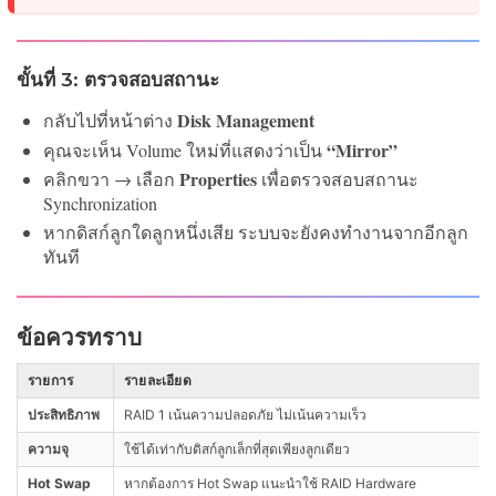
ขั้นที่ 3: ตรวจสอบสถานะ
Disk Management
กลับไปที่หน้าต่าง
“Mirror”
คุณจะเห็น Volume ใหม่ที่แสดงว่าเป็น
Properties
คลิกขวา → เลือก
เพื่อตรวจสอบสถานะ
Synchronization
หากดิสก์ลูกใดลูกหนึ่งเสีย ระบบจะยังคงทำงานจากอีกลูก
ทันที
ข้อควรทราบ
รายการ
รายละเอียด
ประสิทธิภาพ
RAID 1 เน้นความปลอดภัย ไม่เน้นความเร็ว
ความจุ
ใช้ได้เท่ากับดิสก์ลูกเล็กที่สุดเพียงลูกเดียว
Hot Swap
หากต้องการ Hot Swap แนะนำใช้ RAID Hardware