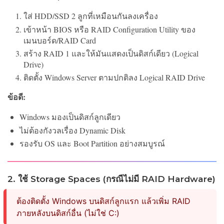
ใส่ HDD/SSD 2 ลูกที่เหมือนกันลงเครื่อง
เข้าหน้า BIOS หรือ RAID Configuration Utility ของ
เมนบอร์ด/RAID Card
สร้าง RAID 1 และให้มันแสดงเป็นดิสก์เดียว (Logical
Drive)
ติดตั้ง Windows Server ตามปกติลง Logical RAID Drive
ข้อดี:
Windows มองเป็นดิสก์ลูกเดียว
ไม่ต้องกังวลเรื่อง Dynamic Disk
รองรับ OS และ Boot Partition อย่างสมบูรณ์
2. ใช้ Storage Spaces (กรณีไม่มี RAID Hardware)
ต้องติดตั้ง Windows บนดิสก์ลูกแรก แล้วเพิ่ม RAID
ภายหลังบนดิสก์อื่น (ไม่ใช่ C:)