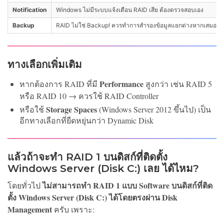
Notification
Windows ไม่มีระบบแจ้งเตือน RAID เสีย ต้องตรวจสอบเอง
Backup
RAID ไม่ใช่ Backup! ควรทำการสำรองข้อมูลแยกต่างหากเสมอ
ทางเลือกเพิ่มเติม
Performance
หากต้องการ RAID ที่มี
สูงกว่า เช่น RAID 5
หรือ RAID 10 → ควรใช้ RAID Controller
Storage Spaces
หรือใช้
(Windows Server 2012 ขึ้นไป) เป็น
อีกทางเลือกที่ยืดหยุ่นกว่า Dynamic Disk
แล้วถ้าจะทำ RAID 1 บนดิสก์ที่ติดตั้ง
Windows Server (Disk C:) เลย ได้ไหม?
ไม่สามารถทำ RAID 1 แบบ Software บนดิสก์ที่ติด
โดยทั่วไป
ตั้ง Windows Server (Disk C:) ได้โดยตรงผ่าน Disk
Management
ครับ เพราะ: