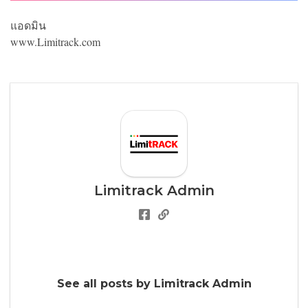
แอดมิน
www.Limitrack.com
Limitrack Admin
See all posts by Limitrack Admin