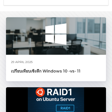
29 APRIL 2025
เปรียบเทียบเชิงลึก Windows 10 -vs- 11