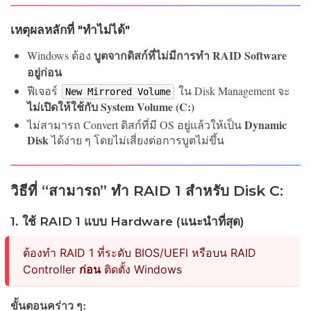
เหตุผลหลักที่ "ทำไม่ได้"
บูตจากดิสก์ที่ไม่มีการทำ RAID Software
Windows ต้อง
อยู่ก่อน
ฟีเจอร์
ใน Disk Management จะ
New Mirrored Volume
ไม่เปิดให้ใช้กับ System Volume (C:)
Dynamic
ไม่สามารถ Convert ดิสก์ที่มี OS อยู่แล้วให้เป็น
Disk
ได้ง่าย ๆ โดยไม่เสี่ยงต่อการบูตไม่ขึ้น
วิธีที่ “สามารถ” ทำ RAID 1 สำหรับ Disk C:
1. ใช้ RAID 1 แบบ Hardware (แนะนำที่สุด)
ต้องทำ RAID 1 ที่ระดับ BIOS/UEFI หรือบน RAID
Controller
ก่อน
ติดตั้ง Windows
ขั้นตอนคร่าว ๆ: