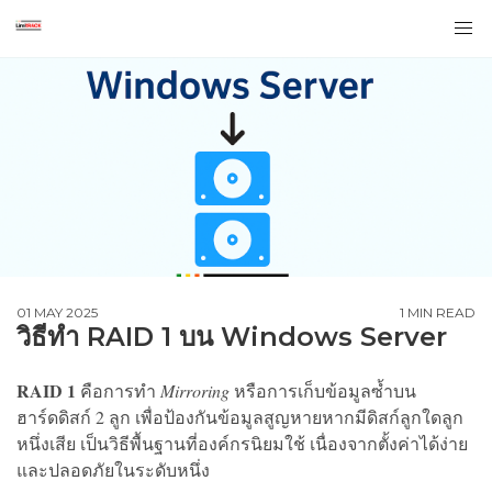
01 MAY 2025
1 MIN READ
วิธีทำ RAID 1 บน Windows Server
RAID 1
คือการทำ
Mirroring
หรือการเก็บข้อมูลซ้ำบน
ฮาร์ดดิสก์ 2 ลูก เพื่อป้องกันข้อมูลสูญหายหากมีดิสก์ลูกใดลูก
หนึ่งเสีย เป็นวิธีพื้นฐานที่องค์กรนิยมใช้ เนื่องจากตั้งค่าได้ง่าย
และปลอดภัยในระดับหนึ่ง