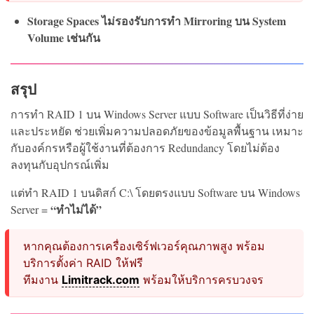
Storage Spaces ไม่รองรับการทำ Mirroring บน System
Volume เช่นกัน
สรุป
การทำ RAID 1 บน Windows Server แบบ Software เป็นวิธีที่ง่าย
และประหยัด ช่วยเพิ่มความปลอดภัยของข้อมูลพื้นฐาน เหมาะ
กับองค์กรหรือผู้ใช้งานที่ต้องการ Redundancy โดยไม่ต้อง
ลงทุนกับอุปกรณ์เพิ่ม
แต่ทำ RAID 1 บนดิสก์ C:\ โดยตรงแบบ Software บน Windows
“ทำไม่ได้”
Server =
หากคุณต้องการเครื่องเซิร์ฟเวอร์คุณภาพสูง พร้อม
บริการตั้งค่า RAID ให้ฟรี
ทีมงาน
Limitrack.com
พร้อมให้บริการครบวงจร