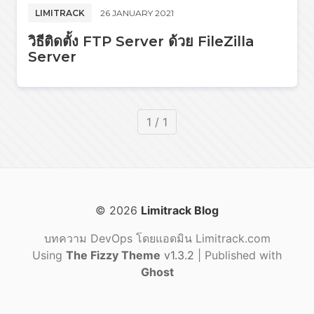
LIMITRACK
26 JANUARY 2021
วิธีติดตั้ง FTP Server ด้วย FileZilla
Server
1 / 1
© 2026
Limitrack Blog
บทความ DevOps โดยแอดมิน Limitrack.com
Using
The Fizzy Theme
v1.3.2
| Published with
Ghost