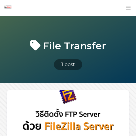
File Transfer
1 post