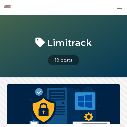
Limitrack
19 posts