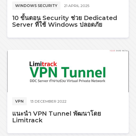
WINDOWS SECURITY
21 APRIL 2025
10 ขั้นตอน Security ช่วย Dedicated
Server ที่ใช้ Windows ปลอดภัย
VPN
13 DECEMBER 2022
แนะนำ VPN Tunnel พัฒนาโดย
Limitrack