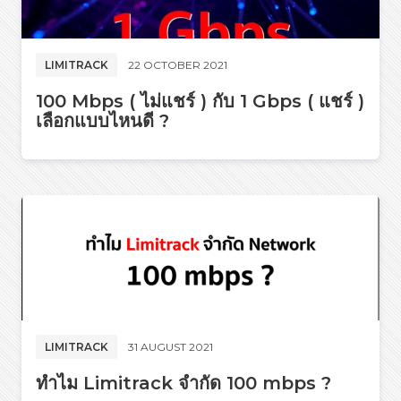
LIMITRACK
22 OCTOBER 2021
100 Mbps ( ไม่แชร์ ) กับ 1 Gbps ( แชร์ )
เลือกแบบไหนดี ?
LIMITRACK
31 AUGUST 2021
ทำไม Limitrack จำกัด 100 mbps ?