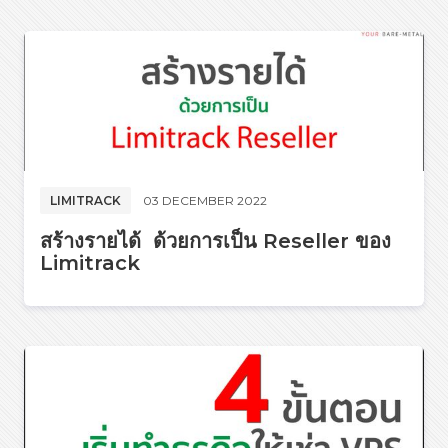
LIMITRACK
03 DECEMBER 2022
สร้างรายได้ ​ ด้วยการเป็น Reseller ของ
Limitrack