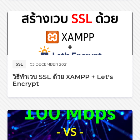
SSL
03 DECEMBER 2021
วิธีทำเวบ SSL ด้วย XAMPP + Let's
Encrypt