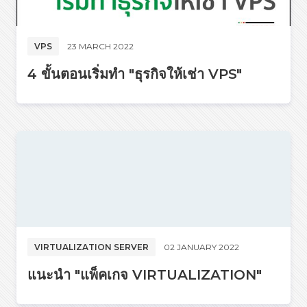
VPS
23 MARCH 2022
4 ขั้นตอนเริ่มทำ "ธุรกิจให้เช่า VPS"
VIRTUALIZATION SERVER
02 JANUARY 2022
แนะนำ "แพ็คเกจ VIRTUALIZATION"