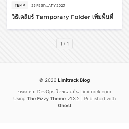
TEMP
26 FEBRUARY 2023
วิธีเคลียร์ Temporary Folder เพิ่มพื้นที่
1 / 1
© 2026
Limitrack Blog
บทความ DevOps โดยแอดมิน Limitrack.com
Using
The Fizzy Theme
v1.3.2
| Published with
Ghost