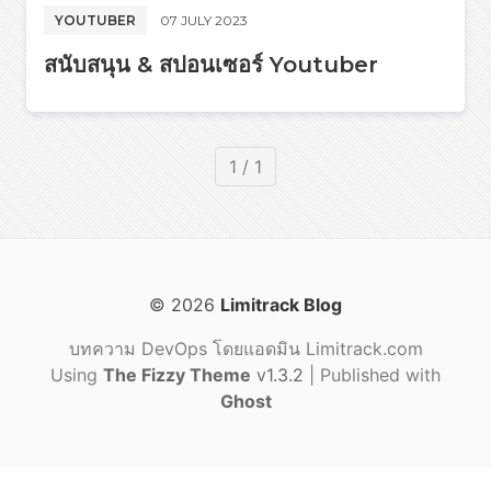
YOUTUBER
07 JULY 2023
สนับสนุน & สปอนเซอร์ Youtuber
1 / 1
© 2026
Limitrack Blog
บทความ DevOps โดยแอดมิน Limitrack.com
Using
The Fizzy Theme
v1.3.2
| Published with
Ghost