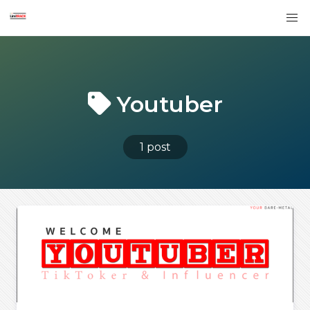
Youtuber
1 post