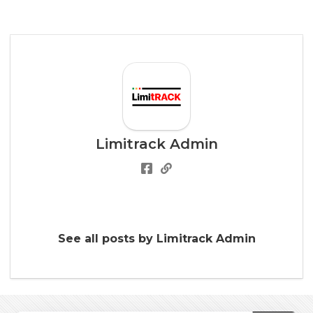
Limitrack Admin
See all posts by Limitrack Admin