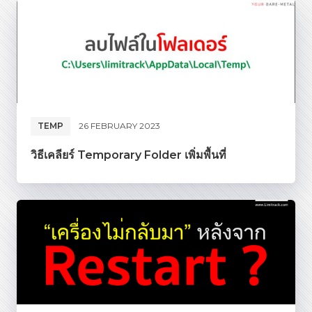
TEMP
26 FEBRUARY 2023
วิธีเคลียร์ Temporary Folder เพิ่มพื้นที่