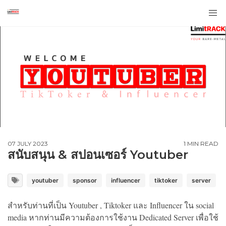
07 JULY 2023
1 MIN READ
สนับสนุน & สปอนเซอร์ Youtuber
youtuber
sponsor
influencer
tiktoker
server
สำหรับท่านที่เป็น Youtuber , Tiktoker และ Influencer ใน social
media หากท่านมีความต้องการใช้งาน Dedicated Server เพื่อใช้