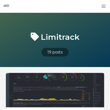
Limitrack
19 posts