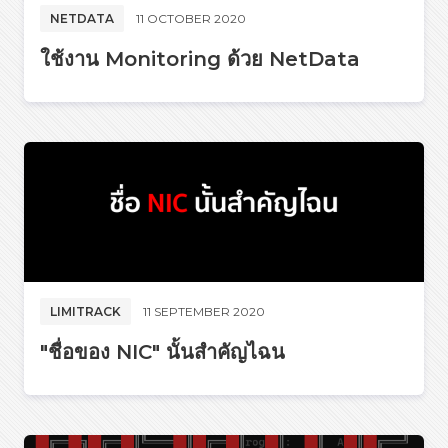
NETDATA
11 OCTOBER 2020
ใช้งาน Monitoring ด้วย NetData
LIMITRACK
11 SEPTEMBER 2020
"ชื่อของ NIC" นั้นสำคัญไฉน​